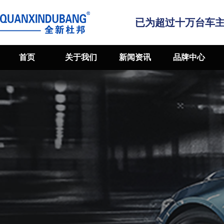
已为超过十万台车
首页
关于我们
新闻资讯
品牌中心