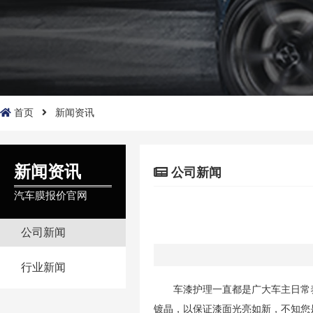
首页
新闻资讯
新闻资讯
公司新闻
汽车膜报价官网
公司新闻
行业新闻
车漆护理一直都是广大车主日常
镀晶，以保证漆面光亮如新，不知您